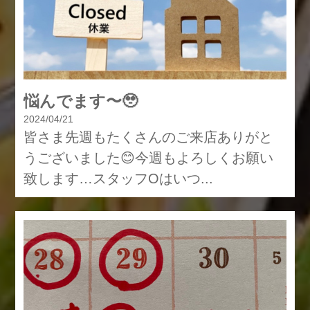
悩んでます〜🥹
2024/04/21
皆さま先週もたくさんのご来店ありがと
うございました😊今週もよろしくお願い
致します…スタッフOはいつ...