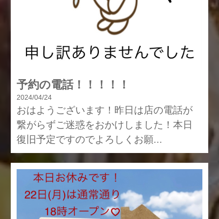
予約の電話！！！！！
2024/04/24
おはようございます！昨日は店の電話が
繋がらずご迷惑をおかけしました！本日
復旧予定ですのでよろしくお願...