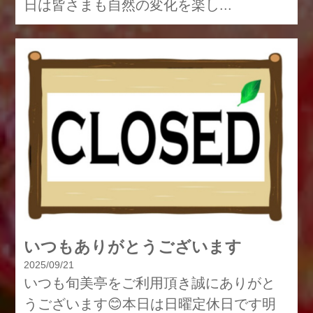
日は皆さまも自然の変化を楽し...
いつもありがとうございます
2025/09/21
いつも旬美亭をご利用頂き誠にありがと
うございます😊本日は日曜定休日です明