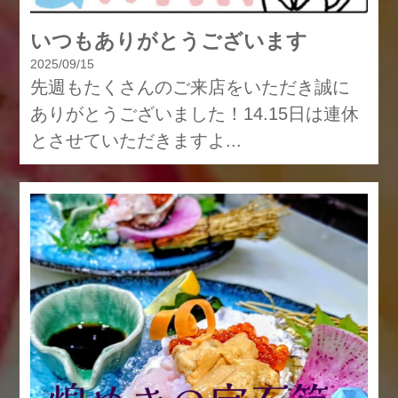
いつもありがとうございます
2025/09/15
先週もたくさんのご来店をいただき誠に
ありがとうございました！14.15日は連休
とさせていただきますよ...