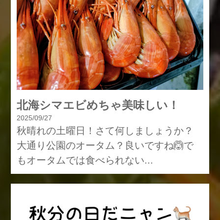
北海シマエビめちゃ美味しい！
2025/09/27
秋晴れの土曜日！さて何しましょうか？
大通り公園のオータム？良いですね🙆で
もオータムでは食べられない...