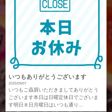
いつもありがとうございます
2025/09/07
いつもご贔屓いただきましてありがとう
ございます本日は日曜定休日でございま
す明日８日月曜日はいつも通り...