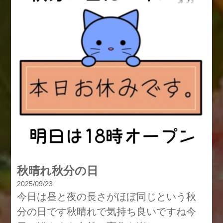
秋晴れ秋分の日
2025/09/23
今日は昼と夜の長さがほぼ同じという秋
分の日です秋晴れで気持ち良いですね今