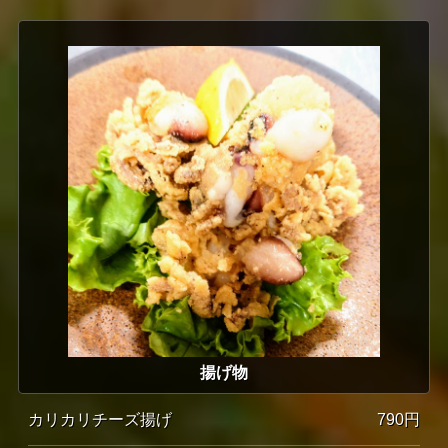
揚げ物
カリカリチーズ揚げ
790円