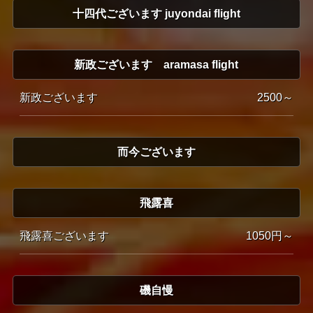
十四代ございます juyondai flight
新政ございます aramasa flight
新政ございます
2500～
而今ございます
飛露喜
飛露喜ございます
1050円～
磯自慢