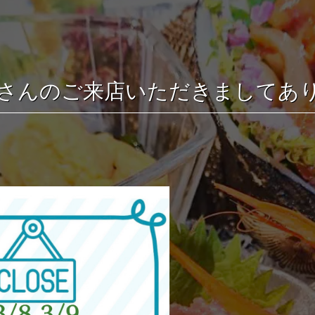
さんのご来店いただきましてあ