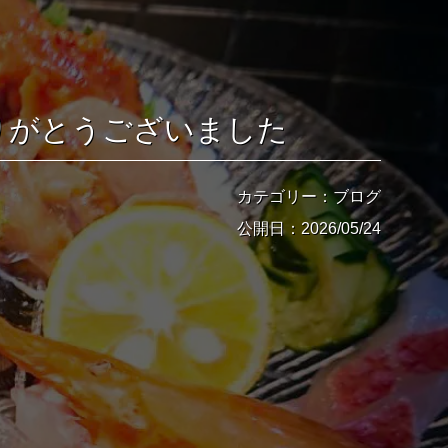
りがとうございました
カテゴリー：ブログ
公開日：2026/05/24