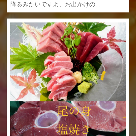
降るみたいですよ、お出かけの...