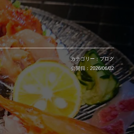
カテゴリー：ブログ
公開日：2026/06/02