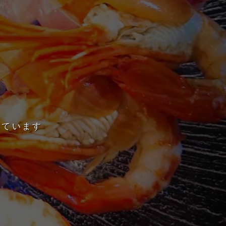
れています