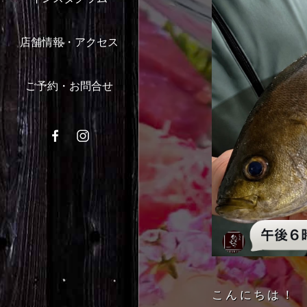
店舗情報・アクセス
ご予約・お問合せ
こんにちは！