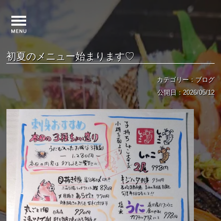
初夏のメニュー始まります♡
カテゴリー：ブログ
公開日：2026/05/12