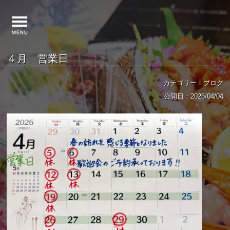
４月 営業日
カテゴリー：ブログ
公開日：2026/04/04