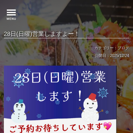
28日(日曜)営業しますよー！
カテゴリー：ブログ
公開日：2025/12/24