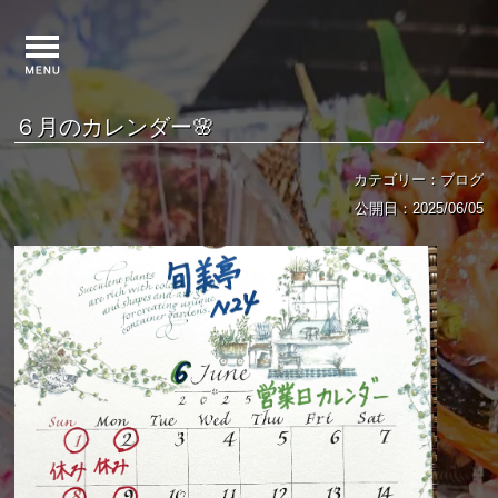
６月のカレンダー🌸
カテゴリー：ブログ
公開日：2025/06/05