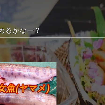
めるかなー？