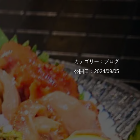
カテゴリー：ブログ
公開日：2024/09/05