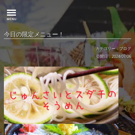
今日の限定メニュー！
カテゴリー：ブログ
公開日：2024/07/06