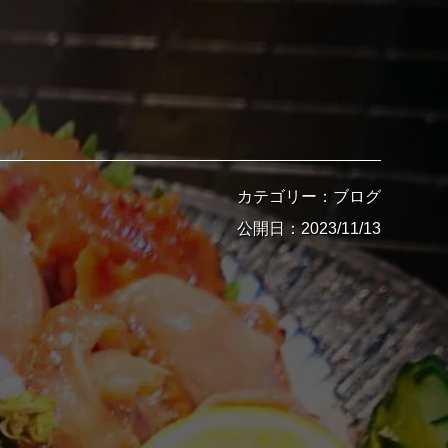
カテゴリー：ブログ
公開日：2023/11/13