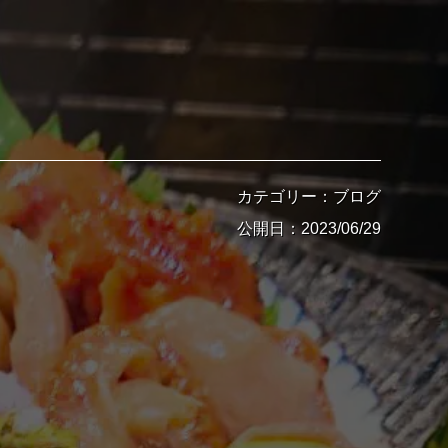
カテゴリー：ブログ
公開日：2023/06/29