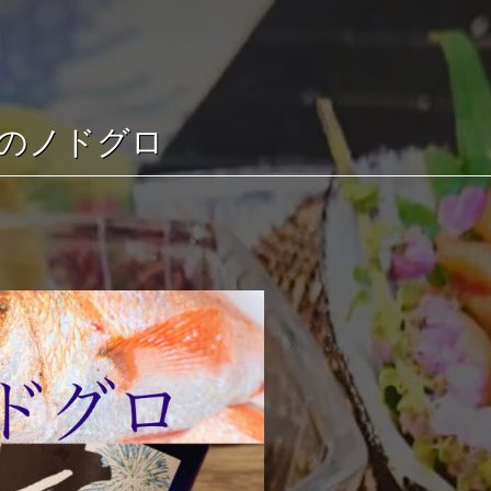
のノドグロ