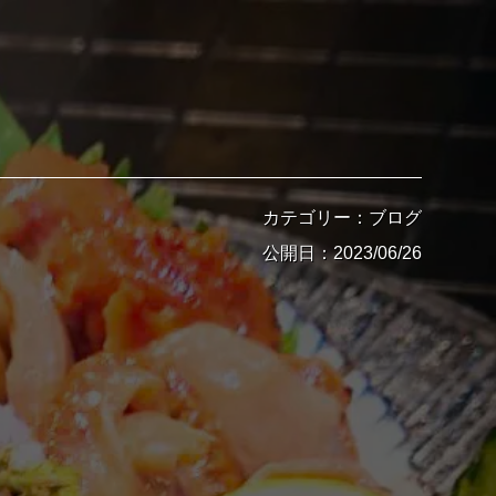
カテゴリー：ブログ
公開日：2023/06/26